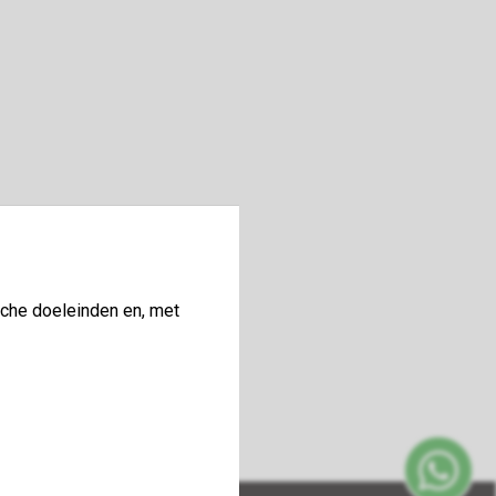
sche doeleinden en, met