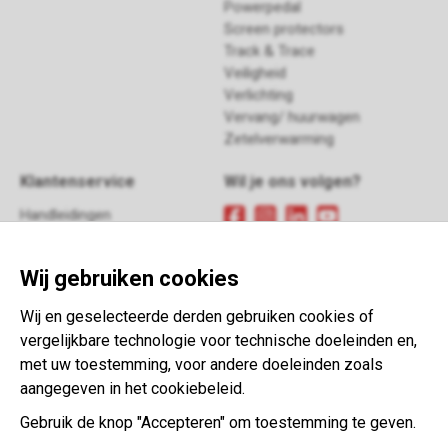
Powerpedal
Screen protectors
Track & Trace
Veiligheid
Verlichting
Vervang/ huurwagen
Zetelverwarming
Klantenservice
Wil je ons volgen?
Handleidingen
FAQ
Meld je aan
voor onze
Retour
nieuwsbrief
Wij gebruiken cookies
Contact
Algemene voorwaarden
Wij en geselecteerde derden gebruiken cookies of
This website is developed with the
vergelijkbare technologie voor technische doeleinden en,
support of:
met uw toestemming, voor andere doeleinden zoals
aangegeven in het cookiebeleid.
Gebruik de knop "Accepteren" om toestemming te geven.