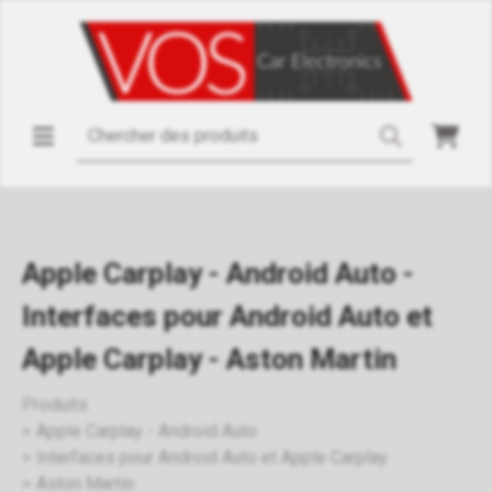
Apple Carplay - Android Auto -
Interfaces pour Android Auto et
Apple Carplay - Aston Martin
Produits
Apple Carplay - Android Auto
Interfaces pour Android Auto et Apple Carplay
Aston Martin