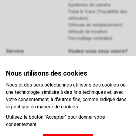
Systèmes de caméra
Track & Trace (Traçabilité des
véhicules)
Véhicule de remplacement/
véhicule de location
Verrouillage centralisé
Service
Voulez-vous nous suivre?
Manuels
FAQ
Enrégistrez-vous
pour notre
Nous utilisons des cookies
Retour
newsletter
Contact
Nous et des tiers sélectionnés utilisons des cookies ou
Termes et conditions
une technologie similaire à des fins techniques et, avec
This website is developed with the
votre consentement, à d'autres fins, comme indiqué dans
support of:
la politique en matière de cookies.
Utilisez le bouton "Accepter" pour donner votre
consentement.