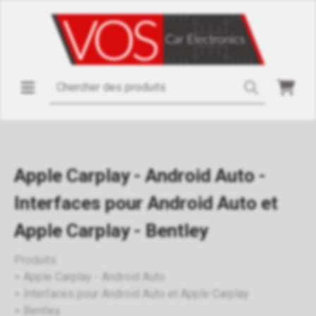
Apple Carplay - Android Auto -
Interfaces pour Android Auto et
Apple Carplay - Bentley
Produits
Apple Carplay - Android Auto
Interfaces pour Android Auto et Apple Carplay
Bentley