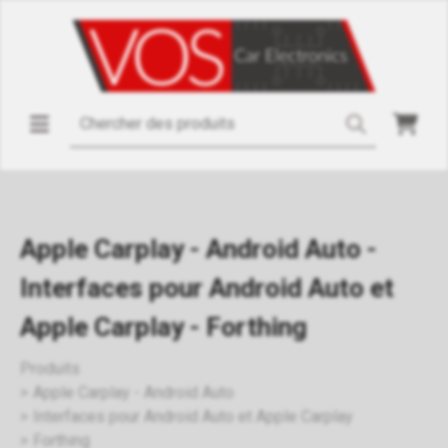
Apple Carplay - Android Auto -
Interfaces pour Android Auto et
Apple Carplay - Forthing
Produits
Apple Carplay - Android Auto
Interfaces pour Android Auto et Apple Carplay
Forthing