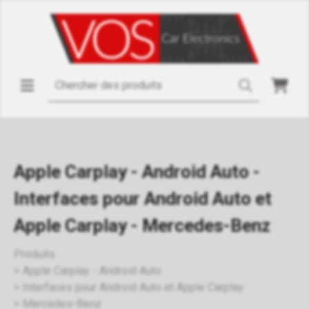
Apple Carplay - Android Auto -
Interfaces pour Android Auto et
Apple Carplay - Mercedes-Benz
Produits
Apple Carplay - Android Auto
Interfaces pour Android Auto et Apple Carplay
Mercedes-Benz