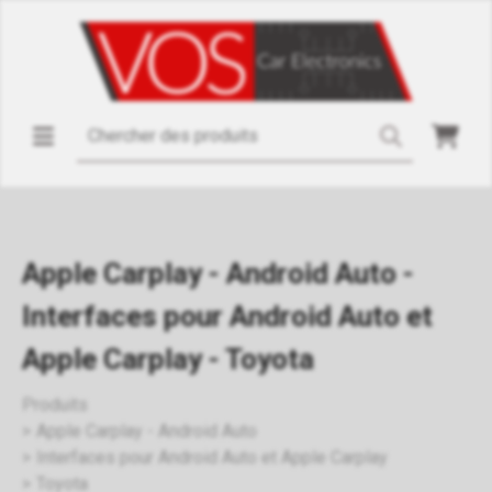
Apple Carplay - Android Auto -
Interfaces pour Android Auto et
Apple Carplay - Toyota
Produits
Apple Carplay - Android Auto
Interfaces pour Android Auto et Apple Carplay
Toyota