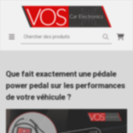
Que fait exactement une pédale
power pedal sur les performances
de votre véhicule ?